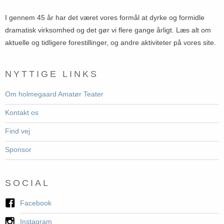
I gennem 45 år har det været vores formål at dyrke og formidle
dramatisk virksomhed og det gør vi flere gange årligt. Læs alt om
aktuelle og tidligere forestillinger, og andre aktiviteter på vores site.
NYTTIGE LINKS
Om holmegaard Amatør Teater
Kontakt os
Find vej
Sponsor
SOCIAL
Facebook
Instagram