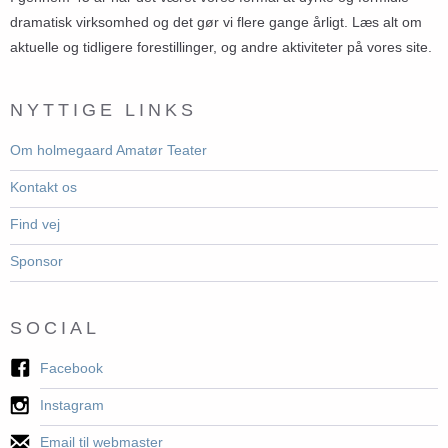
dramatisk virksomhed og det gør vi flere gange årligt. Læs alt om
aktuelle og tidligere forestillinger, og andre aktiviteter på vores site.
NYTTIGE LINKS
Om holmegaard Amatør Teater
Kontakt os
Find vej
Sponsor
SOCIAL
Facebook
Instagram
Email til webmaster