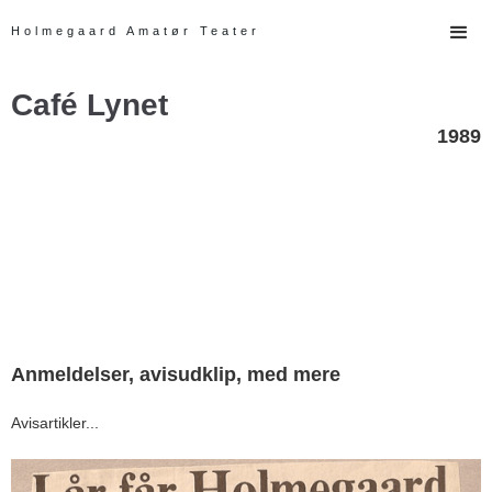
Holmegaard Amatør Teater
Café Lynet
1989
Anmeldelser, avisudklip, med mere
Avisartikler...