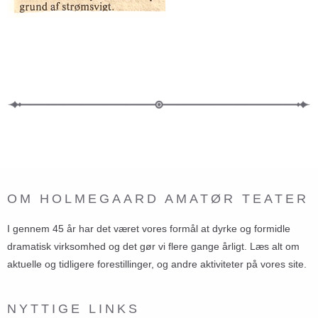
OM HOLMEGAARD AMATØR TEATER
I gennem 45 år har det været vores formål at dyrke og formidle
dramatisk virksomhed og det gør vi flere gange årligt. Læs alt om
aktuelle og tidligere forestillinger, og andre aktiviteter på vores site.
NYTTIGE LINKS