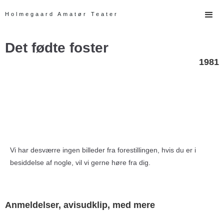
Holmegaard Amatør Teater
Det fødte foster
1981
Vi har desværre ingen billeder fra forestillingen, hvis du er i
besiddelse af nogle, vil vi gerne høre fra dig.
Anmeldelser, avisudklip, med mere