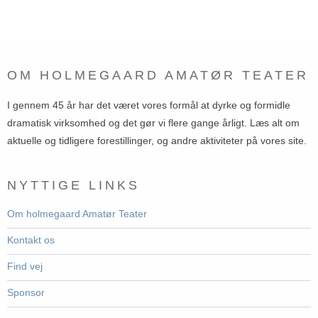
OM HOLMEGAARD AMATØR TEATER
I gennem 45 år har det været vores formål at dyrke og formidle
dramatisk virksomhed og det gør vi flere gange årligt. Læs alt om
aktuelle og tidligere forestillinger, og andre aktiviteter på vores site.
NYTTIGE LINKS
Om holmegaard Amatør Teater
Kontakt os
Find vej
Sponsor