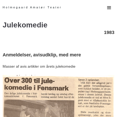
Holmegaard Amatør Teater
Julekomedie
1983
Anmeldelser, avisudklip, med mere
Masser af avis artikler om årets julekomedie