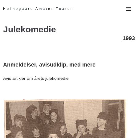
Holmegaard Amatør Teater
Julekomedie
1993
Anmeldelser, avisudklip, med mere
Avis artikler om årets julekomedie