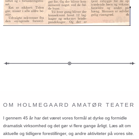
OM HOLMEGAARD AMATØR TEATER
I gennem 45 år har det været vores formål at dyrke og formidle
dramatisk virksomhed og det gør vi flere gange årligt. Læs alt om
aktuelle og tidligere forestillinger, og andre aktiviteter på vores site.