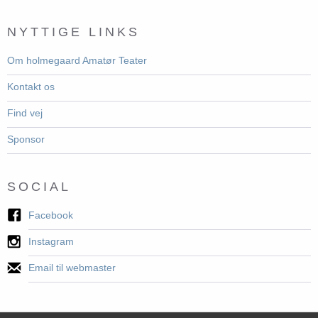
NYTTIGE LINKS
Om holmegaard Amatør Teater
Kontakt os
Find vej
Sponsor
SOCIAL
Facebook
Instagram
Email til webmaster