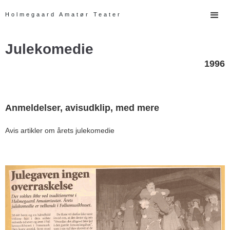
Holmegaard Amatør Teater
Julekomedie
1996
Anmeldelser, avisudklip, med mere
Avis artikler om årets julekomedie