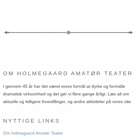
OM HOLMEGAARD AMATØR TEATER
I gennem 45 år har det været vores formål at dyrke og formidle
dramatisk virksomhed og det gør vi flere gange årligt. Læs alt om
aktuelle og tidligere forestillinger, og andre aktiviteter på vores site.
NYTTIGE LINKS
Om holmegaard Amatør Teater