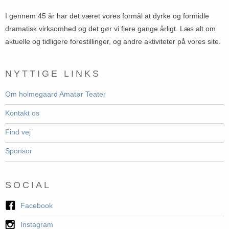
I gennem 45 år har det været vores formål at dyrke og formidle
dramatisk virksomhed og det gør vi flere gange årligt. Læs alt om
aktuelle og tidligere forestillinger, og andre aktiviteter på vores site.
NYTTIGE LINKS
Om holmegaard Amatør Teater
Kontakt os
Find vej
Sponsor
SOCIAL
Facebook
Instagram