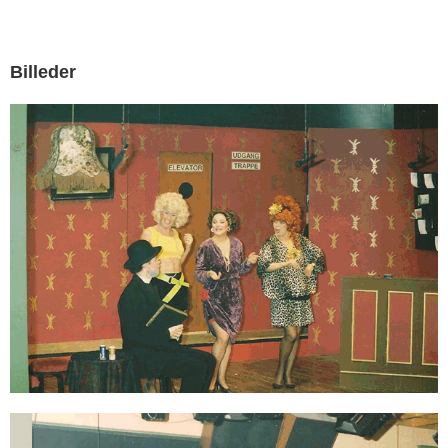
Billeder