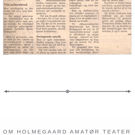
OM HOLMEGAARD AMATØR TEATER