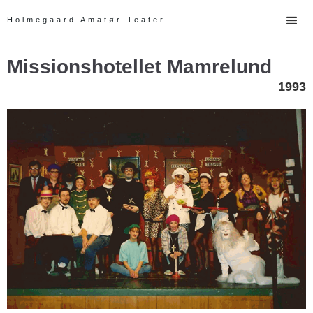
Holmegaard Amatør Teater
Missionshotellet Mamrelund
1993