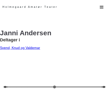
Holmegaard Amatør Teater
Janni Andersen
Deltager i
Svend, Knud og Valdemar