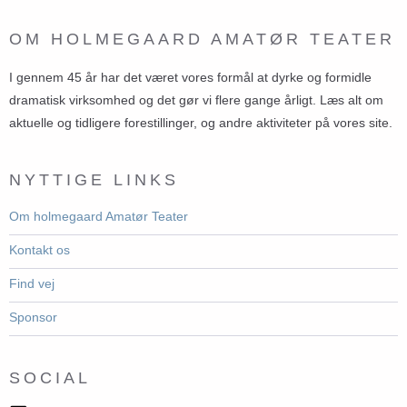
OM HOLMEGAARD AMATØR TEATER
I gennem 45 år har det været vores formål at dyrke og formidle
dramatisk virksomhed og det gør vi flere gange årligt. Læs alt om
aktuelle og tidligere forestillinger, og andre aktiviteter på vores site.
NYTTIGE LINKS
Om holmegaard Amatør Teater
Kontakt os
Find vej
Sponsor
SOCIAL